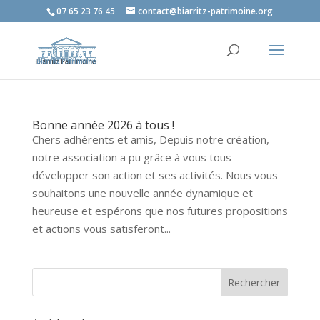
07 65 23 76 45
contact@biarritz-patrimoine.org
Bonne année 2026 à tous !
Chers adhérents et amis, Depuis notre création,
notre association a pu grâce à vous tous
développer son action et ses activités. Nous vous
souhaitons une nouvelle année dynamique et
heureuse et espérons que nos futures propositions
et actions vous satisferont...