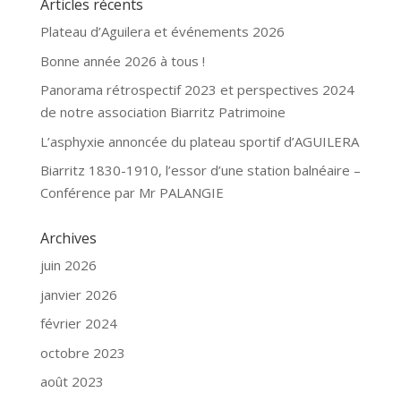
Articles récents
Plateau d’Aguilera et événements 2026
Bonne année 2026 à tous !
Panorama rétrospectif 2023 et perspectives 2024
de notre association Biarritz Patrimoine
L’asphyxie annoncée du plateau sportif d’AGUILERA
Biarritz 1830-1910, l’essor d’une station balnéaire –
Conférence par Mr PALANGIE
Archives
juin 2026
janvier 2026
février 2024
octobre 2023
août 2023